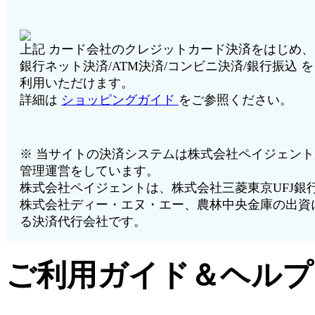
上記 カード会社のクレジットカード決済をはじめ、
銀行ネット決済/ATM決済/コンビニ決済/銀行振込 
利用いただけます。
詳細は
ショッピングガイド
をご参照ください。
※ 当サイトの決済システムは株式会社ペイジェント
管理運営をしています。
株式会社ペイジェントは、株式会社三菱東京UFJ銀
株式会社ディー・エヌ・エー、農林中央金庫の出資
る決済代行会社です。
ご利用ガイド＆ヘルプ