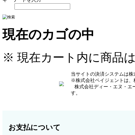
現在のカゴの中
※ 現在カート内に商品
当サイトの決済システムは株
※株式会社ペイジェントは、
株式会社ディー・エヌ・エー
す。
お支払について