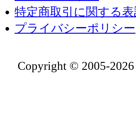
特定商取引に関する表
プライバシーポリシー
Copyright © 2005-