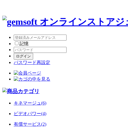
ジ
記憶
パスワード再設定
キネマージュ(6)
ビデオパワー(4)
有償サービス(2)