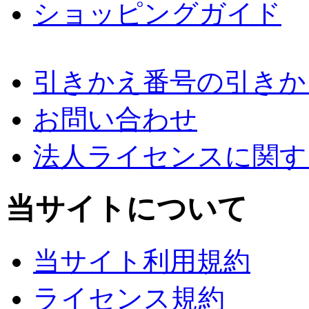
ショッピングガイド
引きかえ番号の引きか
お問い合わせ
法人ライセンスに関す
当サイトについて
当サイト利用規約
ライセンス規約