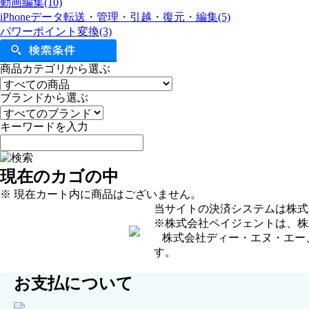
動画編集(10)
iPhoneデータ転送・管理・引越・復元・編集(5)
パワーポイント変換(3)
商品カテゴリから選ぶ
ブランドから選ぶ
キーワードを入力
現在のカゴの中
※ 現在カート内に商品はございません。
当サイトの決済システムは株式
※株式会社ペイジェントは、株
株式会社ディー・エヌ・エー
す。
お支払について