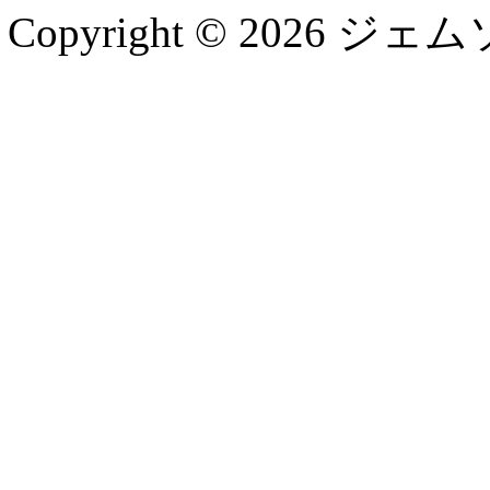
Copyright © 2026 ジェムソ