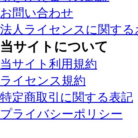
お問い合わせ
法人ライセンスに関する
当サイトについて
当サイト利用規約
ライセンス規約
特定商取引に関する表記
プライバシーポリシー