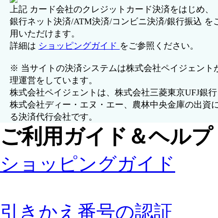
上記 カード会社のクレジットカード決済をはじめ、
銀行ネット決済/ATM決済/コンビニ決済/銀行振込 を
用いただけます。
詳細は
ショッピングガイド
をご参照ください。
※ 当サイトの決済システムは株式会社ペイジェント
理運営をしています。
株式会社ペイジェントは、株式会社三菱東京UFJ銀行
株式会社ディー・エヌ・エー、農林中央金庫の出資
る決済代行会社です。
ご利用ガイド＆ヘルプ
ショッピングガイド
引きかえ番号の認証