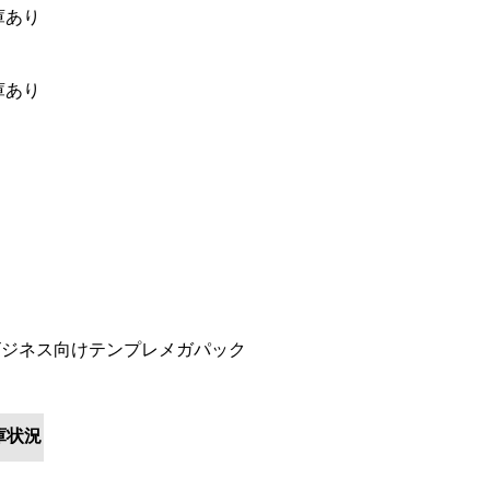
庫あり
庫あり
ビジネス向けテンプレメガパック
庫状況