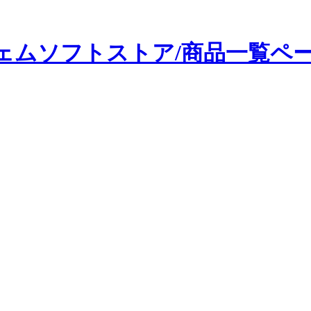
ェムソフトストア/商品一覧ペ