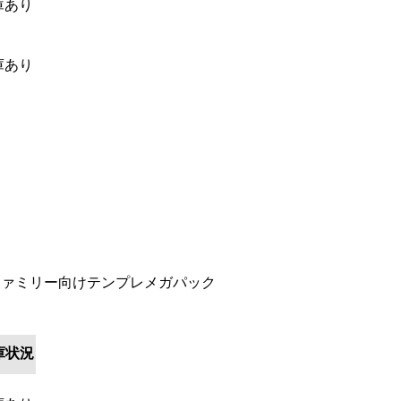
庫あり
庫あり
ファミリー向けテンプレメガパック
庫状況